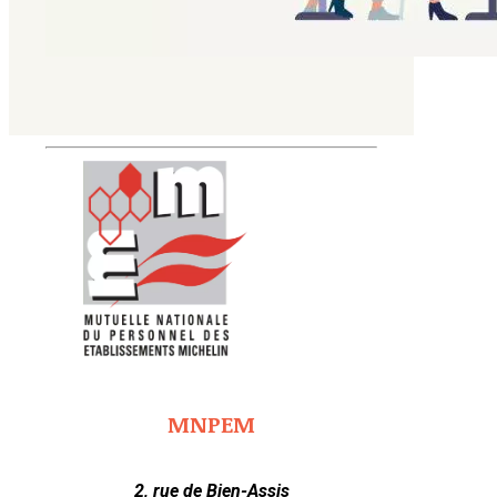
MNPEM
2, rue de Bien-Assis