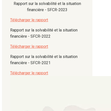
Rapport sur la solvabilité et la situation
financière - SFCR-2023
Télécharger le rapport
Rapport sur la solvabilité et la situation
financière - SFCR-2022
Télécharger le rapport
Rapport sur la solvabilité et la situation
financière - SFCR-2021
Télécharger le rapport