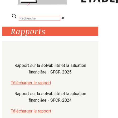
✕
Rapports
Rapport sur la solvabilité et la situation
financière - SFCR-2025
Télécharger le rapport
Rapport sur la solvabilité et la situation
financière - SFCR-2024
Télécharger le rapport