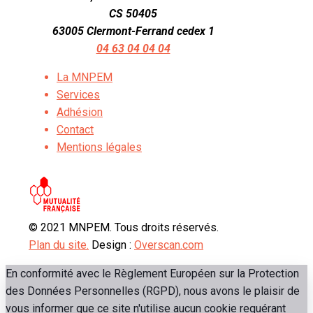
CS 50405
63005 Clermont-Ferrand cedex 1
04 63 04 04 04
La MNPEM
Services
Adhésion
Contact
Mentions légales
© 2021 MNPEM. Tous droits réservés.
Plan du site.
Design :
Overscan.com
En conformité avec le Règlement Européen sur la Protection
des Données Personnelles (RGPD), nous avons le plaisir de
vous informer que ce site n'utilise aucun cookie requérant